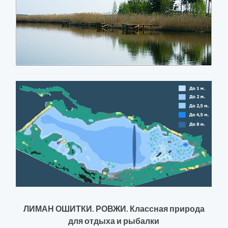
ЛИМАН ОШИТКИ. РОВЖИ. Классная природа
для отдыха и рыбалки