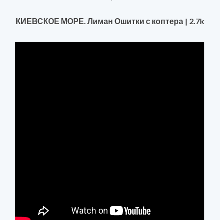
КИЕВСКОЕ МОРЕ. Лиман Ошитки с коптера | 2.7k