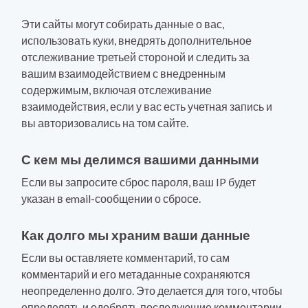
Эти сайты могут собирать данные о вас,
использовать куки, внедрять дополнительное
отслеживание третьей стороной и следить за
вашим взаимодействием с внедренным
содержимым, включая отслеживание
взаимодействия, если у вас есть учетная запись и
вы авторизовались на том сайте.
С кем мы делимся вашими данными
Если вы запросите сброс пароля, ваш IP будет
указан в email-сообщении о сбросе.
Как долго мы храним ваши данные
Если вы оставляете комментарий, то сам
комментарий и его метаданные сохраняются
неопределенно долго. Это делается для того, чтобы
определять и одобрять последующие комментарии