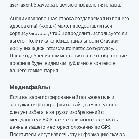
user-agent браузера с целью определения спама.
Анонимизированная строка создаваемая из вашего
адреса email («хеш») может предоставляться
сервису Gravatar, чтобы определить используете ли
вы его. Политика конфиденциальности Gravatar
доступна здесь: https://automattic.com/privacy/ .
После одобрения комментария ваше изображение
профиля будет видимым публично в контексте
вашего комментария.
Медиафайлы
Если вы зарегистрированный пользователь и
загружаете фотографии на сайт, вам возможно
следует избегать загрузки изображений с
метаданными EXIF, так как они могут содержать
данные вашего месторасположения по GPS.
Посетители могут извлечь эту информацию скачав