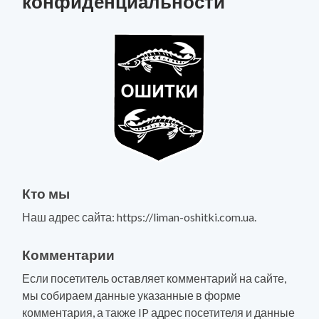
конфиденциальности
Кто мы
Наш адрес сайта: https://liman-oshitki.com.ua.
Комментарии
Если посетитель оставляет комментарий на сайте,
мы собираем данные указанные в форме
комментария, а также IP адрес посетителя и данные