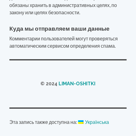
обязаны хранить в административных целях, по
закону или целях безопасности.
Куда мы отправляем ваши данные
Комментарии пользователей могут проверяться
автоматическим сервисом определения спама.
© 2024
LIMAN-OSHITKI
Эта запись также доступна на:
Українська