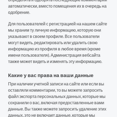
автоматически, вместо помещения их в очередь на
одобрение.
Для пользователей с регистрацией на нашем сайте
мы храним ту личную информацию, которую они
указывают в своем профиле. Все пользователи
могут видеть, редактировать или удалить свою
информацию из профиля в любое время (кроме
имени пользователя). Администрация вебсайта
также может видеть и изменять эту информацию.
Какие у вас права на ваши данные
При наличии учетной записи на сайте или если вы
оставляли комментарии, то вы можете запросить
файл экспорта персональных данных, которые мы
сохранили о вас, включая предоставленные вами
данные. Вы также можете запросить удаление этих
данных, это не включает данные, которые мы