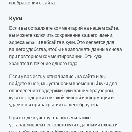
изображения с сайта.
Куки
Если вы оставляете комментарий на нашем сайте,
вы можете включить сохранение вашего имени,
адреса email и вебсайта в куки. Это делается для
вашего удобства, чтобы не заполнять данные снова
при повторном комментировании. Эти куки
хранятся в течение одного года.
Если у вас есть учетная запись на сайте и вы
войдете в неё, мы установим временный куки для
определения поддержки куки вашим браузером,
куки не содержит никакой личной информации и
удаляется при закрытии вашего браузера.
При входе в учетную запись мы также
устанавливаем несколько куки с данными входа и
настройками экрана. Куки входа хранятся в течение