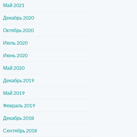
Май 2021
Декабрь 2020
Октябрь 2020
Июль 2020
Июнь 2020
Май 2020
Декабрь 2019
Май 2019
Февраль 2019
Декабрь 2018
Сентябрь 2018