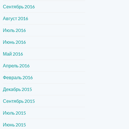
Сентябрь 2016
Август 2016
Июль 2016
Июнь 2016
Май 2016
Апрель 2016
Февраль 2016
Декабрь 2015
Сентябрь 2015
Июль 2015
Июнь 2015