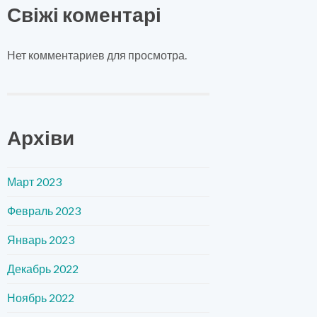
Свіжі коментарі
Нет комментариев для просмотра.
Архіви
Март 2023
Февраль 2023
Январь 2023
Декабрь 2022
Ноябрь 2022