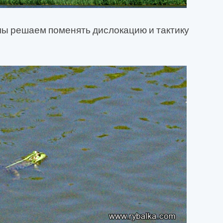
мы решаем поменять дислокацию и тактику