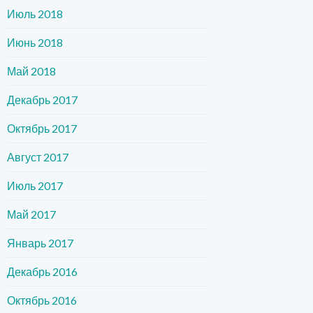
Июль 2018
Июнь 2018
Май 2018
Декабрь 2017
Октябрь 2017
Август 2017
Июль 2017
Май 2017
Январь 2017
Декабрь 2016
Октябрь 2016