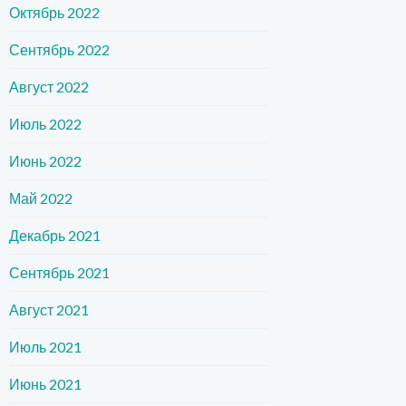
Октябрь 2022
Сентябрь 2022
Август 2022
Июль 2022
Июнь 2022
Май 2022
Декабрь 2021
Сентябрь 2021
Август 2021
Июль 2021
Июнь 2021