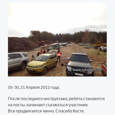
05-30, 21 Апреля 2012 года.
После последнего инструктажа, ребята становятся
на посты, начинают съезжаться участники.
Все продвигается чинно. Спасибо Косте.