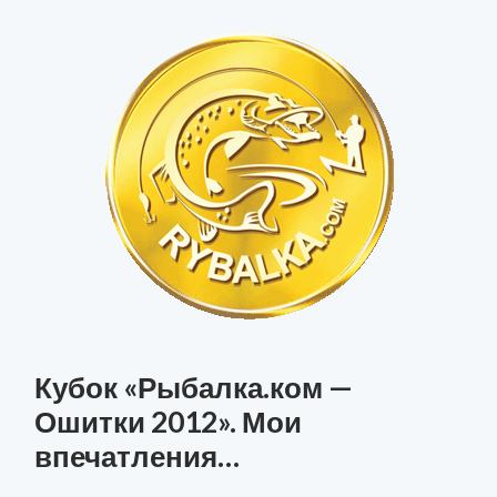
Кубок «Рыбалка.ком —
Ошитки 2012». Мои
впечатления…