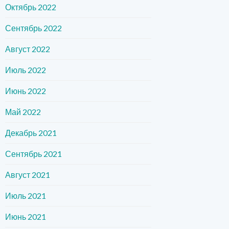
Октябрь 2022
Сентябрь 2022
Август 2022
Июль 2022
Июнь 2022
Май 2022
Декабрь 2021
Сентябрь 2021
Август 2021
Июль 2021
Июнь 2021