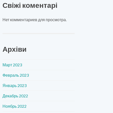
Свіжі коментарі
Нет комментариев для просмотра.
Архіви
Март 2023
Февраль 2023
Январь 2023
Декабрь 2022
Ноябрь 2022