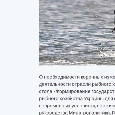
О необходимости коренных изме
деятельности отрасли рыбного х
стола «Формирование государст
рыбного хозяйства Украины для 
современных условиях», состояв
руководства Минагрополитики, Г