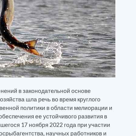
нений в законодательной основе
озяйства шла речь во время круглого
венной политики в области мелиорации и
обеспечения ее устойчивого развития в
шегося 17 ноября 2022 года при участии
осрыбагентства, научных работников и