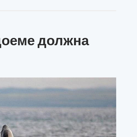
доеме должна