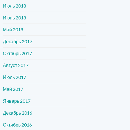
Июль 2018
Июнь 2018
Май 2018
Декабрь 2017
Октябрь 2017
Август 2017
Июль 2017
Май 2017
Январь 2017
Декабрь 2016
Октябрь 2016