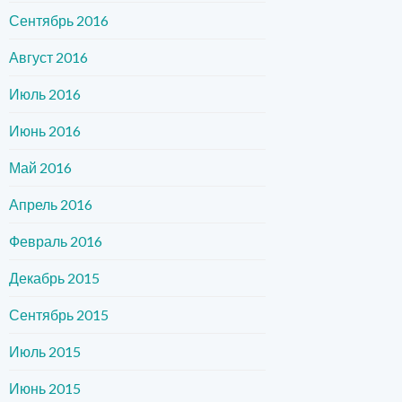
Сентябрь 2016
Август 2016
Июль 2016
Июнь 2016
Май 2016
Апрель 2016
Февраль 2016
Декабрь 2015
Сентябрь 2015
Июль 2015
Июнь 2015