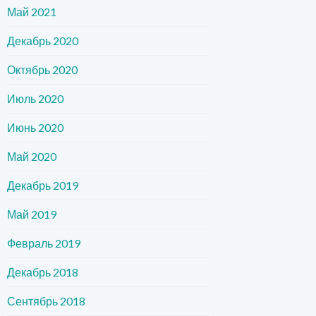
Май 2021
Декабрь 2020
Октябрь 2020
Июль 2020
Июнь 2020
Май 2020
Декабрь 2019
Май 2019
Февраль 2019
Декабрь 2018
Сентябрь 2018