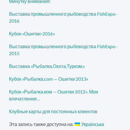
Минутку внимания!
Выставка промышленного рыбоводства FishExpo-
2016
Кубок «Ошитки-2016»
Выставка промышленного рыбоводства FishExpo-
2015
Выставка «Рыбалка.Охота.Туризм.»
Кубок «Рыбалка.com — Ошитки 2013»
Кубок «Рыбалка.ком — Ошитки 2012». Мои
впечатлен
ия…
Клубные карты для постоянных клиентов
Эта запись также доступна на:
Українська