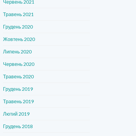
Червень 2021
Травень 2021
Грудень 2020
Жовтень 2020
Липень 2020
Червень 2020
Травень 2020
Грудень 2019
Травень 2019
Лютий 2019
Грудень 2018