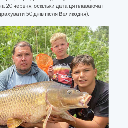
 на 20 червня, оскільки дата ця плаваюча і
рахувати 50 днів після Великодня).