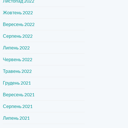
Листопад 2022
Жовтень 2022
Вересень 2022
Серпень 2022
Липень 2022
Червень 2022
Травень 2022
Грудень 2021
Вересень 2021
Серпень 2021
Липень 2021