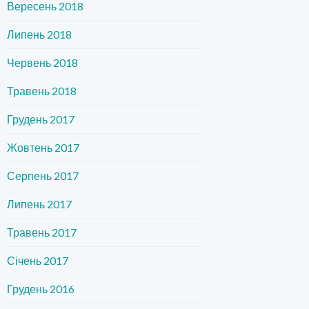
Вересень 2018
Липень 2018
Червень 2018
Травень 2018
Грудень 2017
Жовтень 2017
Серпень 2017
Липень 2017
Травень 2017
Січень 2017
Грудень 2016