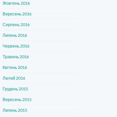
Жовтень 2016
Вересень 2016
Серпень 2016
Липень 2016
Червень 2016
Травень 2016
Квітень 2016
Лютий 2016
Грудень 2015
Вересень 2015
Липень 2015