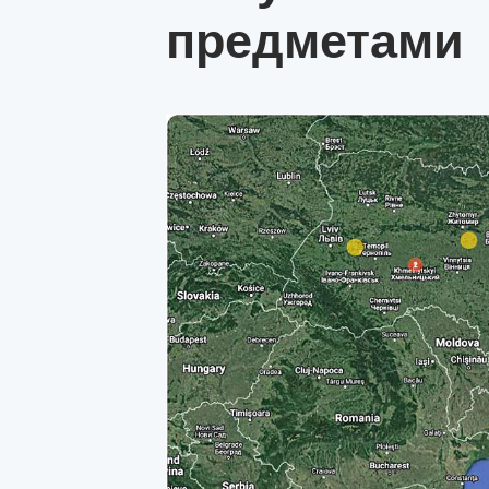
предметами