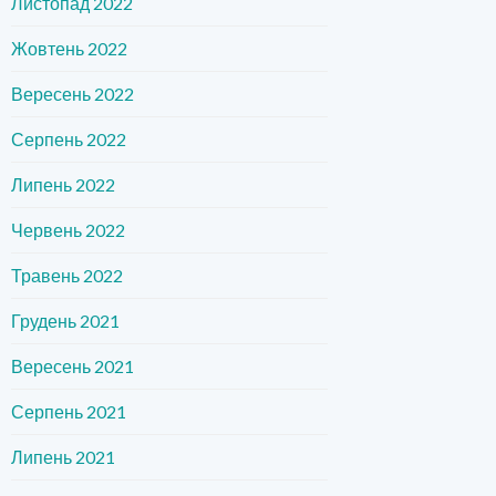
Листопад 2022
Жовтень 2022
Вересень 2022
Серпень 2022
Липень 2022
Червень 2022
Травень 2022
Грудень 2021
Вересень 2021
Серпень 2021
Липень 2021