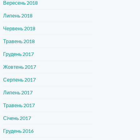
Вересень 2018
Липень 2018
Червень 2018
Травень 2018
Грудень 2017
Жовтень 2017
Серпень 2017
Липень 2017
Травень 2017
Січень 2017
Грудень 2016