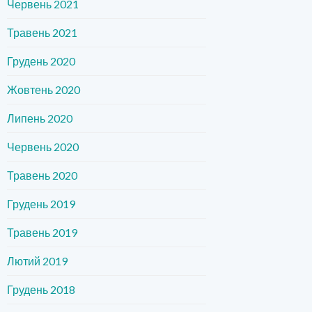
Червень 2021
Травень 2021
Грудень 2020
Жовтень 2020
Липень 2020
Червень 2020
Травень 2020
Грудень 2019
Травень 2019
Лютий 2019
Грудень 2018