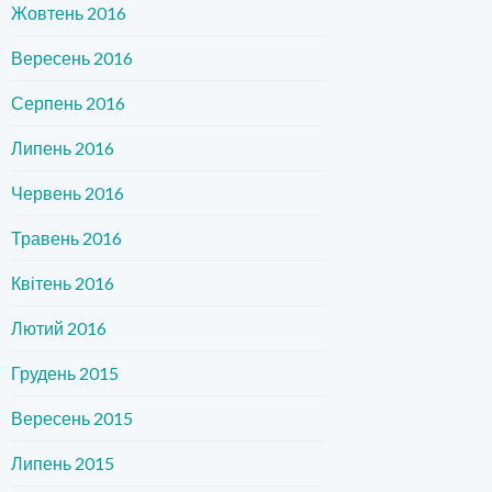
Жовтень 2016
Вересень 2016
Серпень 2016
Липень 2016
Червень 2016
Травень 2016
Квітень 2016
Лютий 2016
Грудень 2015
Вересень 2015
Липень 2015