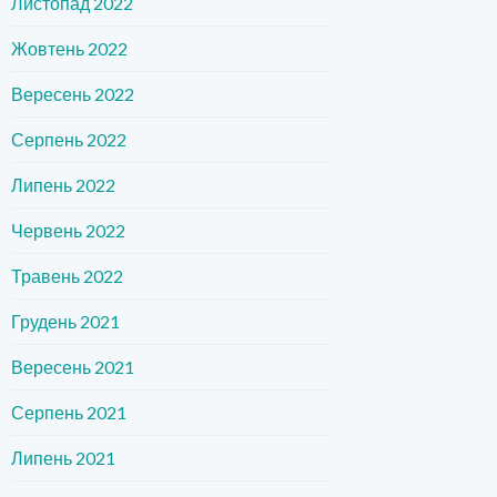
Листопад 2022
Жовтень 2022
Вересень 2022
Серпень 2022
Липень 2022
Червень 2022
Травень 2022
Грудень 2021
Вересень 2021
Серпень 2021
Липень 2021