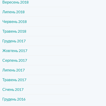
Вересень 2018
Липень 2018
Червень 2018
Травень 2018
Грудень 2017
Жовтень 2017
Серпень 2017
Липень 2017
Травень 2017
Січень 2017
Грудень 2016