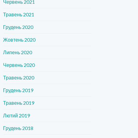
Червень 2021
Травень 2021
Грудень 2020
Жовтень 2020
Липень 2020
Червень 2020
Травень 2020
Грудень 2019
Травень 2019
Лютий 2019
Грудень 2018