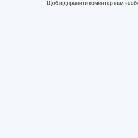
Щоб відправити коментар вам необ