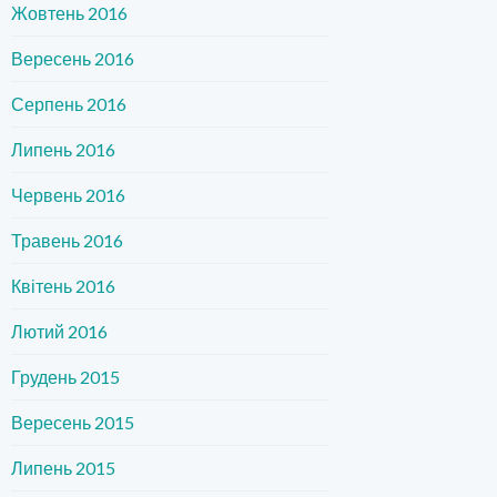
Жовтень 2016
Вересень 2016
Серпень 2016
Липень 2016
Червень 2016
Травень 2016
Квітень 2016
Лютий 2016
Грудень 2015
Вересень 2015
Липень 2015