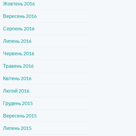
Жовтень 2016
Вересень 2016
Серпень 2016
Липень 2016
Червень 2016
Травень 2016
Квітень 2016
Лютий 2016
Грудень 2015
Вересень 2015
Липень 2015