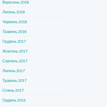
Вересень 2018
Липень 2018
Червень 2018
Травень 2018
Грудень 2017
Жовтень 2017
Серпень 2017
Липень 2017
Травень 2017
Січень 2017
Грудень 2016