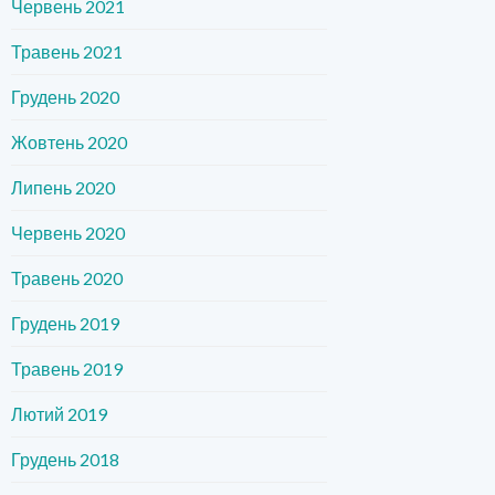
Червень 2021
Травень 2021
Грудень 2020
Жовтень 2020
Липень 2020
Червень 2020
Травень 2020
Грудень 2019
Травень 2019
Лютий 2019
Грудень 2018