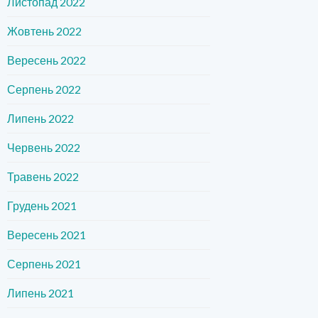
Листопад 2022
Жовтень 2022
Вересень 2022
Серпень 2022
Липень 2022
Червень 2022
Травень 2022
Грудень 2021
Вересень 2021
Серпень 2021
Липень 2021