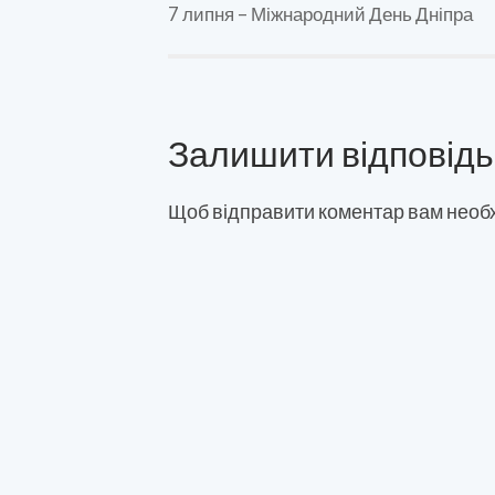
7 липня – Міжнародний День Дніпра
Залишити відповідь
Щоб відправити коментар вам необ