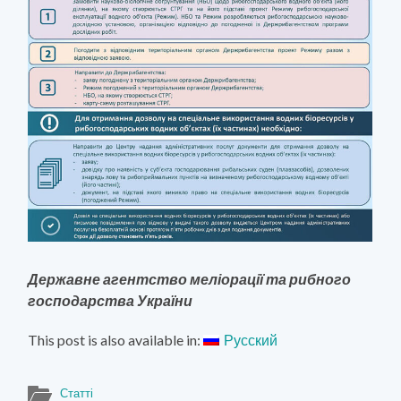
Державне агентство меліорації та рибного
господарства України
This post is also available in:
Русский
Статті