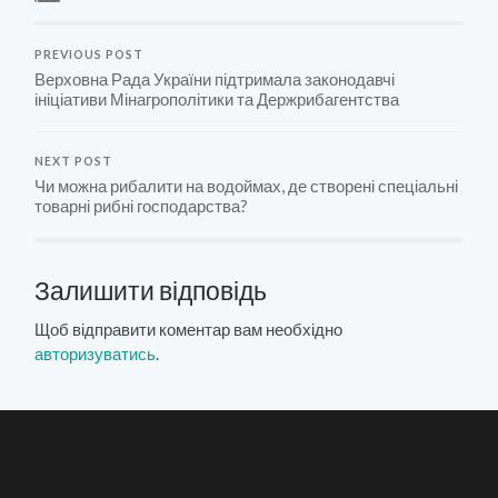
PREVIOUS POST
Верховна Рада України підтримала законодавчі
ініціативи Мінагрополітики та Держрибагентства
NEXT POST
Чи можна рибалити на водоймах, де створені спеціальні
товарні рибні господарства?
Залишити відповідь
Щоб відправити коментар вам необхідно
авторизуватись
.