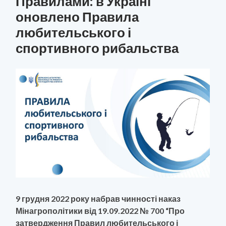
Правилами: в Україні
оновлено Правила
любительського і
спортивного рибальства
9 грудня 2022 року набрав чинності наказ
Мінагрополітики від 19.09.2022 № 700 “Про
затвердження Правил любительського і