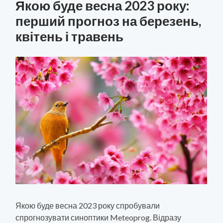
Якою буде весна 2023 року:
перший прогноз на березень,
квітень і травень
Якою буде весна 2023 року спробували
спрогнозувати синоптики Meteoprog. Відразу