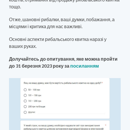
тощо.
Отже, шановні рибалки, ваші думки, побажання, а
місцями і критика для нас важливі.
Основні аспекти рибальського квитка наразі у
ваших руках.
Долучайтесь до опитування, яке можна пройти
до 31 березня 2023 року за
посиланням