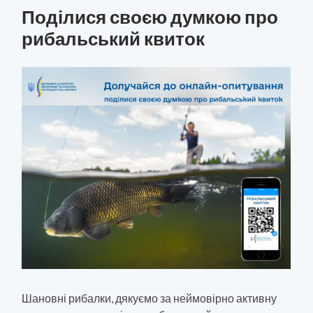
Поділися своєю думкою про
рибальський квиток
Шановні рибалки, дякуємо за неймовірно активну