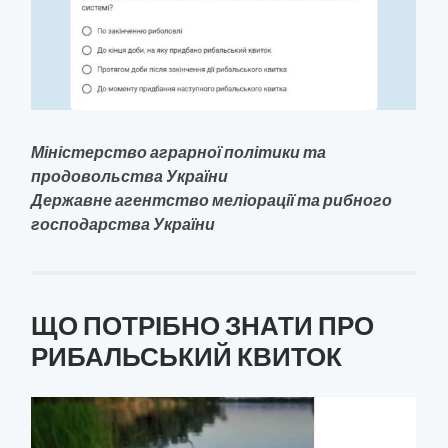
Міністерство аграрної політики та
продовольства України
Державне агентство меліорації та рибного
господарства України
ЩО ПОТРІБНО ЗНАТИ ПРО
РИБАЛЬСЬКИЙ КВИТОК